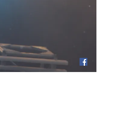
Submit